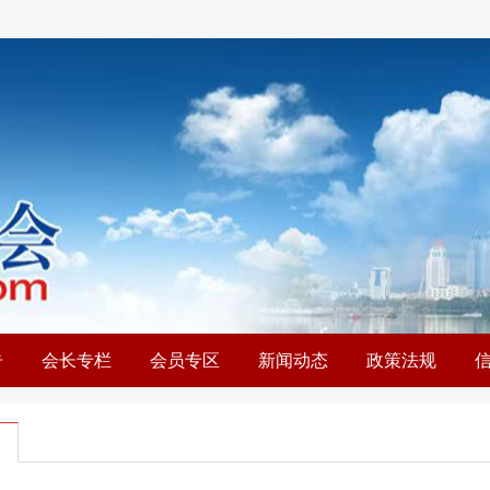
告
会长专栏
会员专区
新闻动态
政策法规