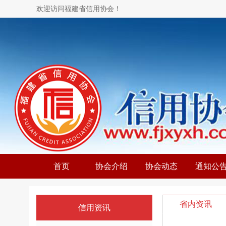
欢迎访问福建省信用协会！
首页
协会介绍
协会动态
通知公
省内资讯
信用资讯