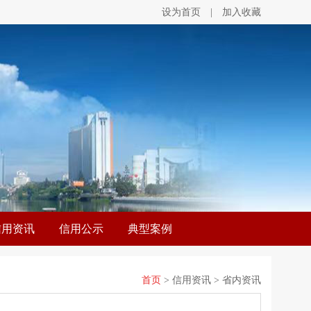
设为首页
|
加入收藏
信用资讯
信用公示
典型案例
首页
> 信用资讯 > 省内资讯