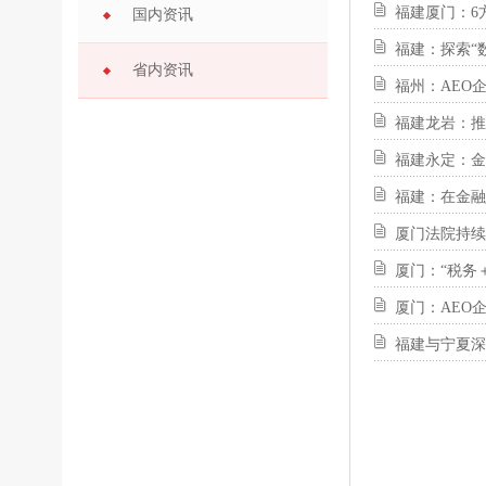
福建厦门：6
国内资讯
福建：探索“
省内资讯
福州：AEO
福建龙岩：推
福建永定：金
福建：在金融
厦门法院持续
厦门：“税务
厦门：AEO企
福建与宁夏深