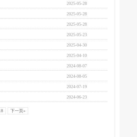
2025-05-28
2025-05-28
2025-05-28
2025-05-23
2025-04-30
2025-04-10
2024-08-07
2024-08-05
2024-07-19
2024-06-23
18
下一页»