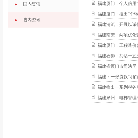
福建厦门：个人信用
国内资讯
福建厦门：推出“个
省内资讯
福建清流：开展以诚
福建南安：两项优化
福建厦门：工程造价
福建石狮：共话十五
福建省厦门市司法局
福建：一张贷款“明白
福建推出一系列税务
福建泉州：电梯管理