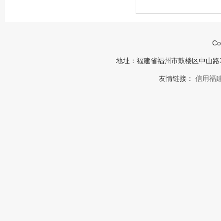
Co
地址：福建省福州市鼓楼区中山路23号福建
友情链接：
信用福