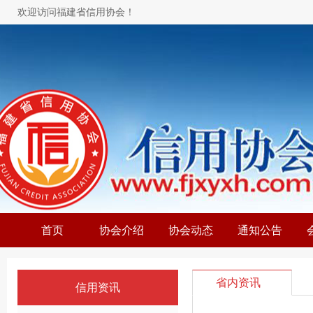
欢迎访问福建省信用协会！
首页
协会介绍
协会动态
通知公告
省内资讯
信用资讯