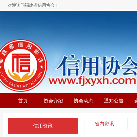
欢迎访问福建省信用协会！
首页
协会介绍
协会动态
通知公告
省内资讯
信用资讯