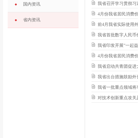
我省召开学习贯彻习
国内资讯
4月份我省居民消费价
省内资讯
前4月我省实际使用外资
我省首批数字人民币
我省印发开展“一起
4月份我省居民消费价
我省启动共青团促进
我省出台措施鼓励外
我省一批重点领域将
对技术创新重点攻关