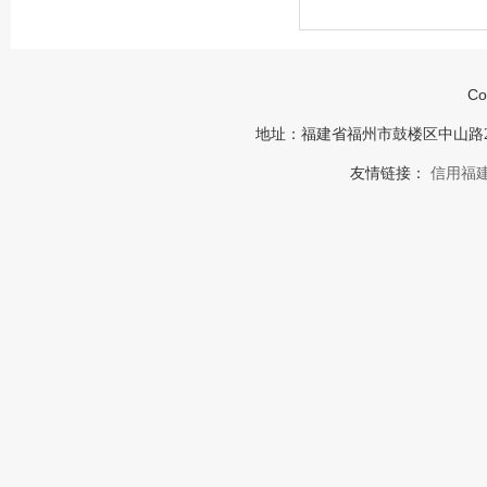
Co
地址：福建省福州市鼓楼区中山路23号福建
友情链接：
信用福