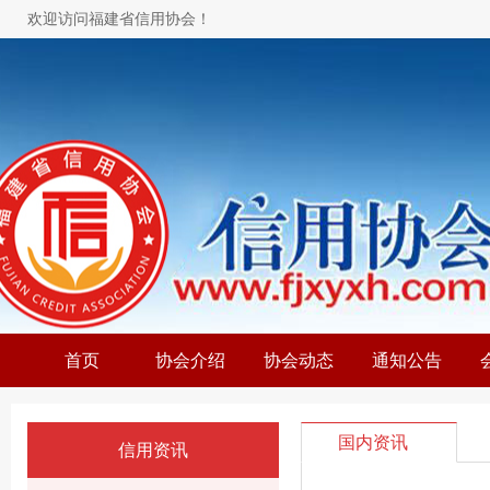
欢迎访问福建省信用协会！
首页
协会介绍
协会动态
通知公告
国内资讯
信用资讯