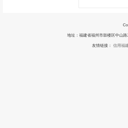
Co
地址：福建省福州市鼓楼区中山路23号福建
友情链接：
信用福