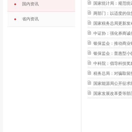
国家统计局：规范统
国内资讯
两部门：以适度的信
省内资讯
国家税务总局更新发
中证协：强化券商诚
银保监会：推动商业
银保监会：普惠型小
中科院：倡导科技奖
税务总局：对骗取留
国家能源局公开征求
国家发展改革委等部