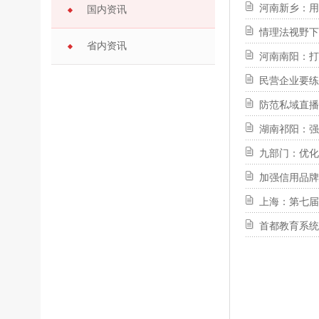
河南新乡：用
国内资讯
情理法视野下
省内资讯
河南南阳：打
民营企业要练
防范私域直播
湖南祁阳：强
九部门：优化
加强信用品牌
上海：第七届
首都教育系统