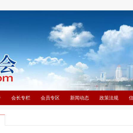
告
会长专栏
会员专区
新闻动态
政策法规