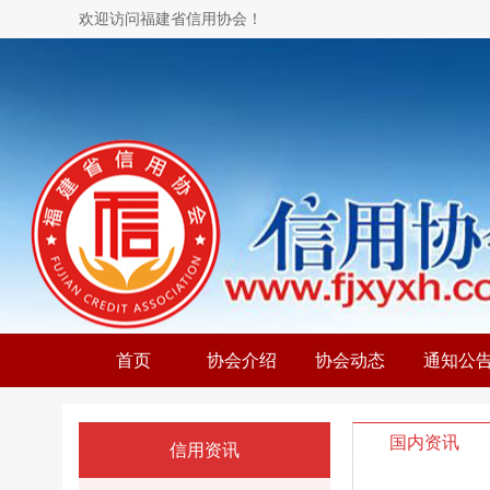
欢迎访问福建省信用协会！
首页
协会介绍
协会动态
通知公
国内资讯
信用资讯