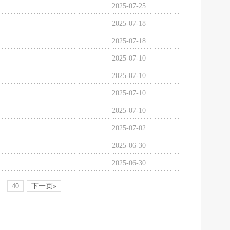
2025-07-25
2025-07-18
2025-07-18
2025-07-10
2025-07-10
2025-07-10
2025-07-10
2025-07-02
2025-06-30
2025-06-30
..
40
下一页»