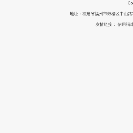
Co
地址：福建省福州市鼓楼区中山路23号福建
友情链接：
信用福