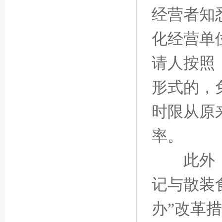
经营者知
化经营单
请人按照
形式的，
时限从原
率。
此外，申
记与散装
办”改革