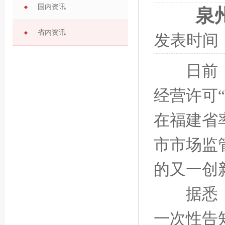
国内资讯
泉
省内资讯
发表时间
日前，福
经营许可
在福建省
市市场监
的又一创
据悉，散
一次性告