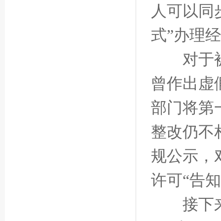
人可以同
式”办理
对于被列
曾作出虚
部门将第
整改仍不
规公示，
许可“告
接下来，