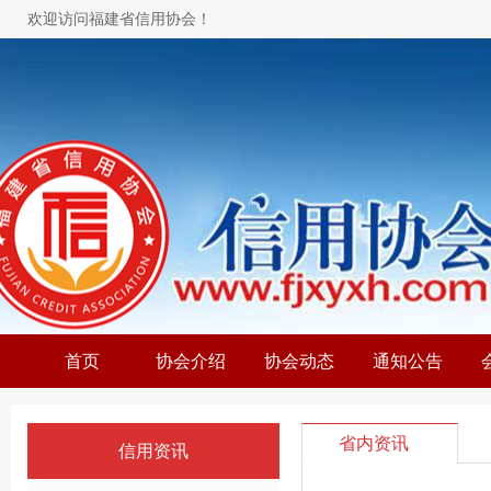
欢迎访问福建省信用协会！
首页
协会介绍
协会动态
通知公告
省内资讯
信用资讯