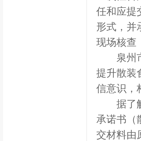
任和应提
形式，并
现场核查
泉州市市
提升散装
信意识，
据了解，
承诺书（
交材料由