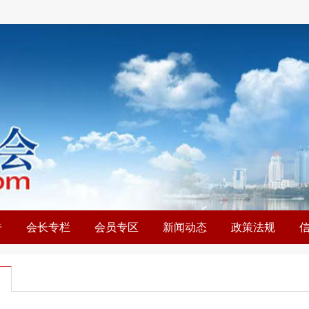
告
会长专栏
会员专区
新闻动态
政策法规