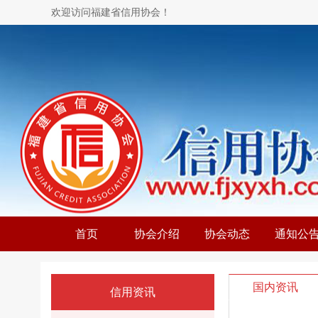
欢迎访问福建省信用协会！
首页
协会介绍
协会动态
通知公
国内资讯
信用资讯