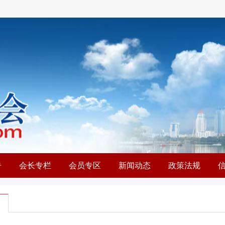
告
会长专栏
会员专区
新闻动态
政策法规