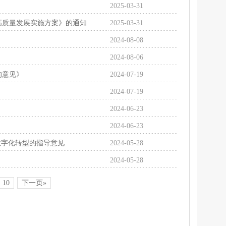
2025-03-31
高质量发展实施方案》的通知
2025-03-31
2024-08-08
2024-08-06
的意见》
2024-07-19
2024-07-19
2024-06-23
2024-06-23
数字化转型的指导意见
2024-05-28
2024-05-28
10
下一页»