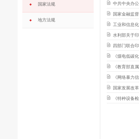
中共中央办公
国家法规
国家金融监督
地方法规
工业和信息化
水利部关于印
四部门联合印
《煤电低碳化改
《教育部直属
《网络暴力信
国家发展改革
《特种设备检